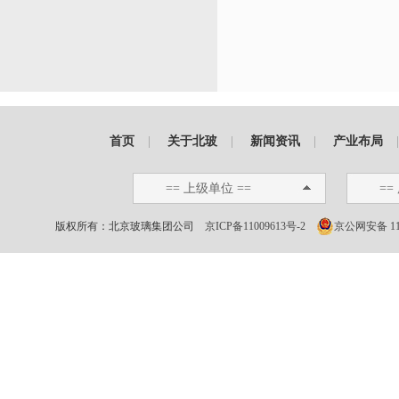
首页
|
关于北玻
|
新闻资讯
|
产业布局
== 上级单位 ==
==
版权所有：北京玻璃集团公司
京ICP备11009613号-2
京公网安备 110