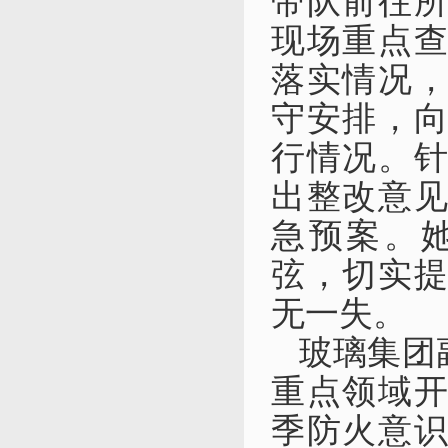
带队前往
现场重点
落实情况
守安排，
行情况。
出整改意
急预案。
弦，切实
无一失。
玻璃集团
重点领域
季防火意