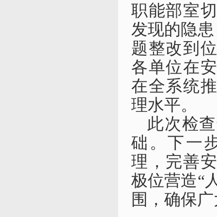
职能部室
发现的隐患
题整改到
各单位在
在全系统
理水平。
此次检查
础。下一
理，完善
极位营造“
围，确保广