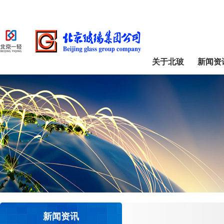
关于北玻
新闻资
新闻资讯