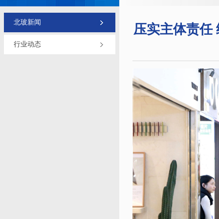
北玻新闻
压实主体责任 
行业动态