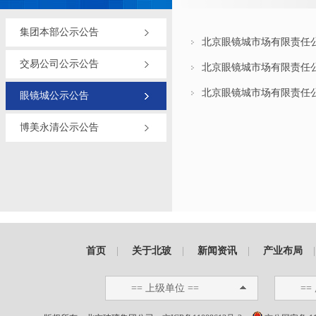
集团本部公示公告
北京眼镜城市场有限责任
交易公司公示公告
北京眼镜城市场有限责任
北京眼镜城市场有限责任
眼镜城公示公告
博美永清公示公告
首页
|
关于北玻
|
新闻资讯
|
产业布局
== 上级单位 ==
==