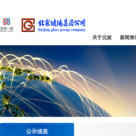
关于北玻
新闻资
公示信息