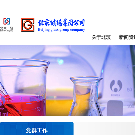
关于北玻
新闻资
党群工作