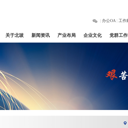
|
办公OA
|
工作
关于北玻
新闻资讯
产业布局
企业文化
党群工作