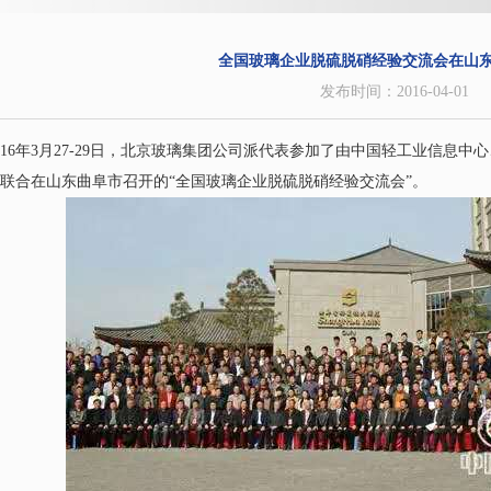
全国玻璃企业脱硫脱硝经验交流会在山
发布时间：2016-04-01
016年3月27-29日，北京玻璃集团公司派代表参加了由中国轻工业信息
联合在山东曲阜市召开的“全国玻璃企业脱硫脱硝经验交流会”。