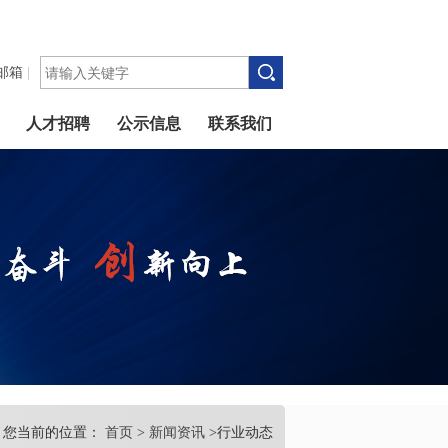
邮箱
|
人才招聘
公示信息
联系我们
您当前的位置：
首页
>
新闻资讯
>行业动态