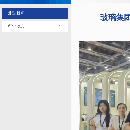
北玻新闻
玻璃集团
行业动态