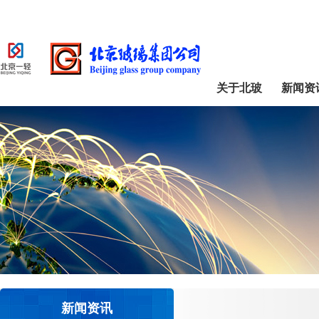
关于北玻
新闻资
新闻资讯