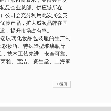
经理邢树新表示，美博会首次
妆品企业总部、供应链所在
）公司会充分利用此次展会契
优质产品，扩大威顿品牌在国
道，提升市场占有率。
端玻璃化妆品包装瓶的生产制
水彩妆瓶、特殊造型玻璃瓶等，
工，技术工艺先进、安全可靠、
欧莱雅、宝洁、资生堂、上海家
<<返回