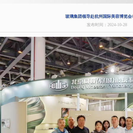
玻璃集团领导赴杭州国际美容博览会
发布时间：2024-10-28