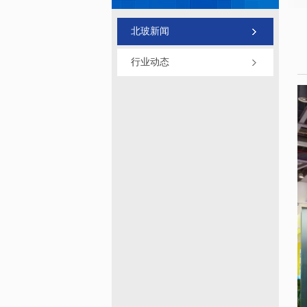
北玻新闻
行业动态