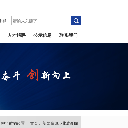
邮箱
|
人才招聘
公示信息
联系我们
您当前的位置：
首页
>
新闻资讯
>北玻新闻