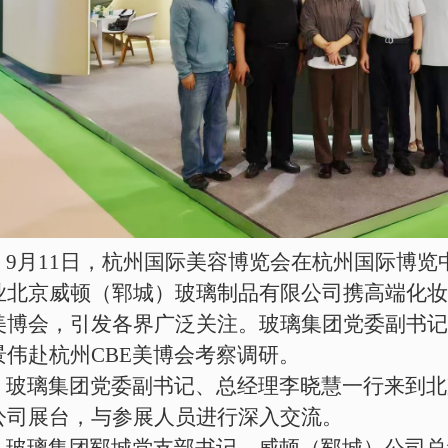
9月11日，杭州国际美容博览会在杭州国际博览
业北京威顿（郓城）玻璃制品有限公司携高端化妆
美博会，引发各界广泛关注。玻璃集团党委副书记
景伟赴杭州CBE美博会考察调研。
玻璃集团党委副书记、总经理李晓慧一行来到北
公司展台，与参展人员进行深入交流。