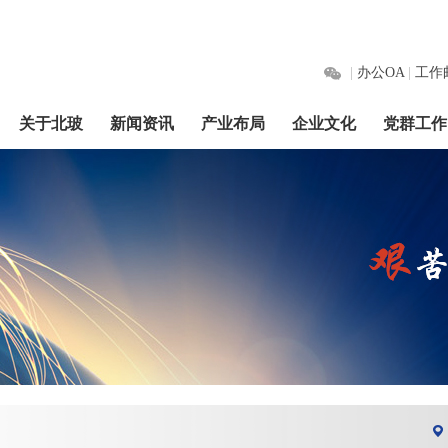
|
办公OA
|
工作
关于北玻
新闻资讯
产业布局
企业文化
党群工作