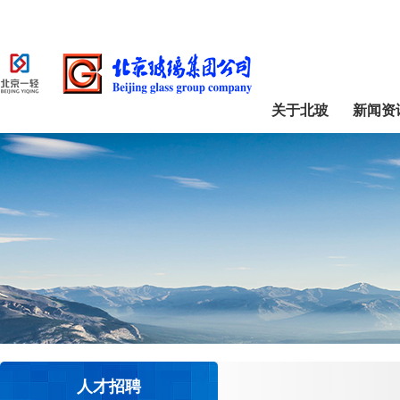
关于北玻
新闻资
人才招聘