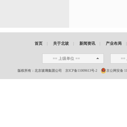
首页
|
关于北玻
|
新闻资讯
|
产业布局
== 上级单位 ==
==
版权所有：北京玻璃集团公司
京ICP备11009613号-2
京公网安备 110