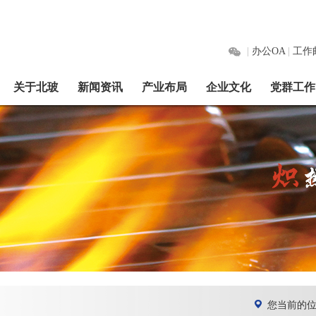
|
办公OA
|
工作
关于北玻
新闻资讯
产业布局
企业文化
党群工作
您当前的