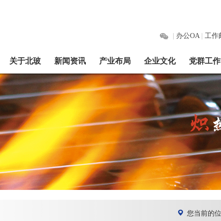
|
办公OA
|
工作
关于北玻
新闻资讯
产业布局
企业文化
党群工作
您当前的