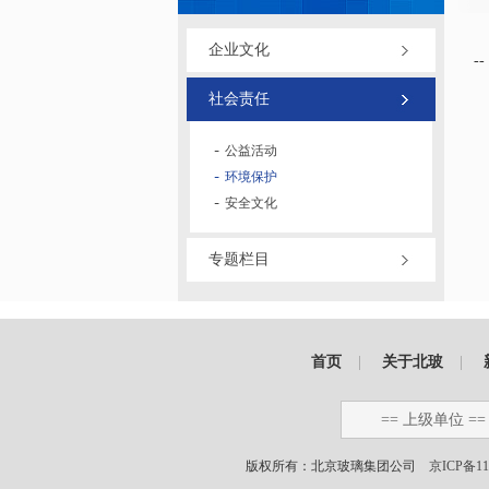
企业文化
--
社会责任
公益活动
环境保护
安全文化
专题栏目
首页
|
关于北玻
|
== 上级单位 ==
版权所有：北京玻璃集团公司
京ICP备11