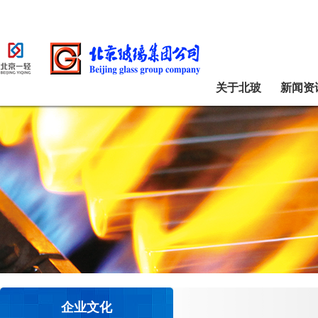
关于北玻
新闻资
企业文化