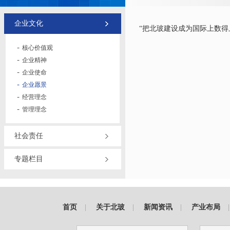
企业文化
“把北玻建设成为国际上数
核心价值观
企业精神
企业使命
企业愿景
经营理念
管理理念
社会责任
专题栏目
首页
|
关于北玻
|
新闻资讯
|
产业布局