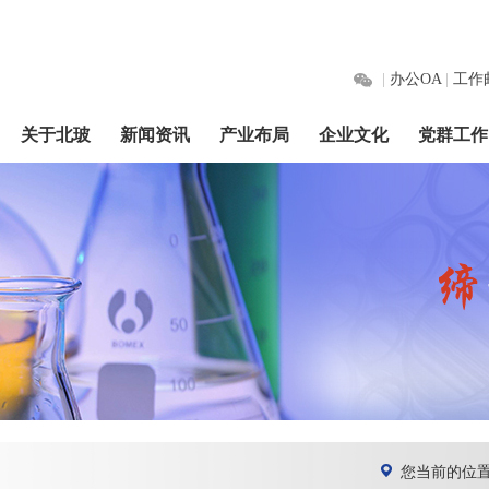
|
办公OA
|
工作
关于北玻
新闻资讯
产业布局
企业文化
党群工作
您当前的位