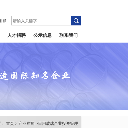
邮箱
|
人才招聘
公示信息
联系我们
置：
首页
>
产业布局
>日用玻璃产业投资管理