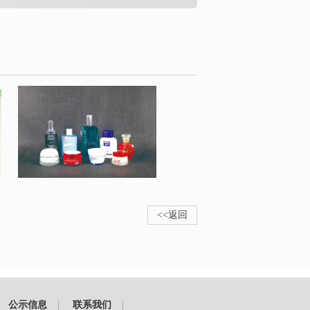
<<返回
公示信息
|
联系我们
|