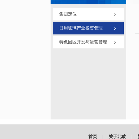
集团定位
日用玻璃产业投资管理
特色园区开发与运营管理
首页
|
关于北玻
|