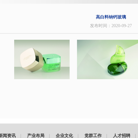
高白料钠钙玻璃
发布时间：2020-09-27
新闻资讯
|
产业布局
|
企业文化
|
党群工作
|
人才招聘
|