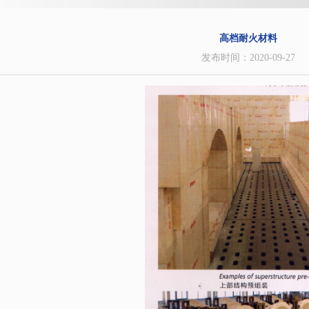
高档耐火材料
发布时间：2020-09-27