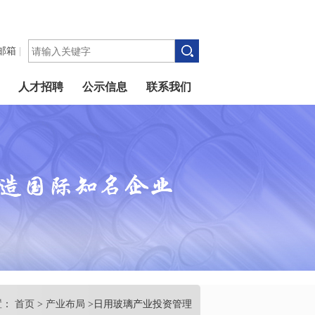
邮箱
|
人才招聘
公示信息
联系我们
置：
首页
>
产业布局
>日用玻璃产业投资管理