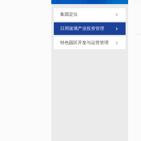
集团定位
日用玻璃产业投资管理
特色园区开发与运营管理