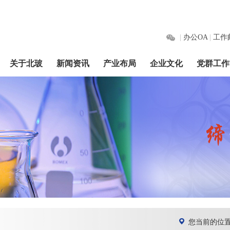
|
办公OA
|
工作
关于北玻
新闻资讯
产业布局
企业文化
党群工作
您当前的位